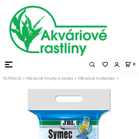
0
FILTRÁCIA
Filtračné hmoty a vložky
Filtračné materiály