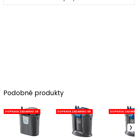
Podobné produkty
DOPRAVA ZADARMO SR
DOPRAVA ZADARMO SR
DOPRAVA ZADARMO