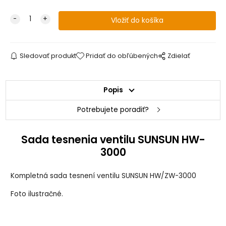
Sledovať produkt
Pridať do obľúbených
Zdielať
Popis
Potrebujete poradiť?
Sada tesnenia ventilu SUNSUN HW-
3000
Kompletná sada tesnení ventilu SUNSUN HW/ZW-3000
Foto ilustračné.