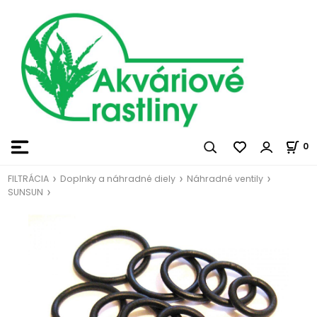
0
FILTRÁCIA
Doplnky a náhradné diely
Náhradné ventily
SUNSUN