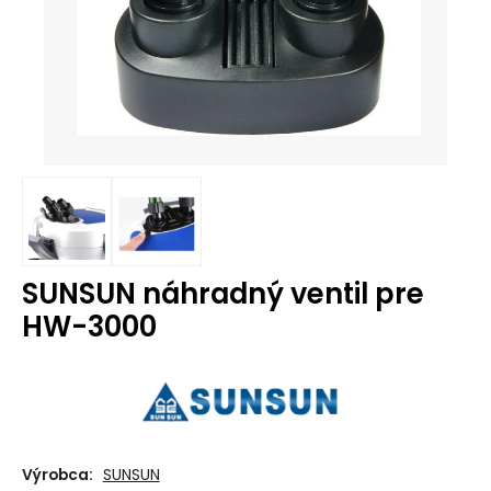
SUNSUN náhradný ventil pre
HW-3000
Výrobca:
SUNSUN