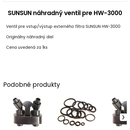
SUNSUN náhradný ventil pre HW-3000
Ventil pre vstup/výstup externého filtra SUNSUN HW-3000
Originálny náhradný diel
Cena uvedená za 1ks
Podobné produkty