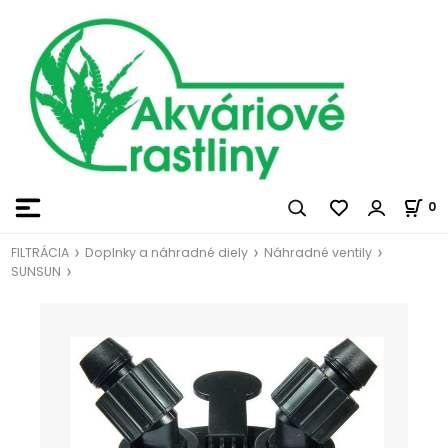
0
FILTRÁCIA
Doplnky a náhradné diely
Náhradné ventily
SUNSUN