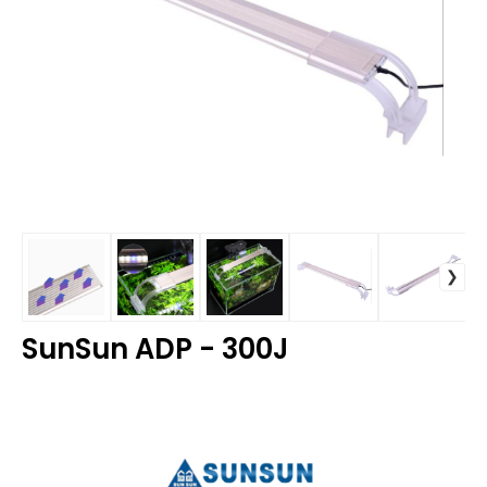
SunSun ADP - 300J