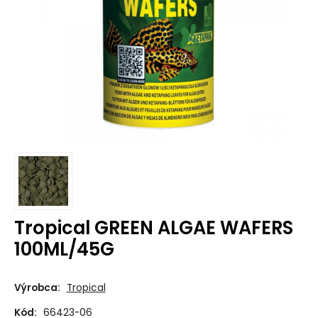
Tropical GREEN ALGAE WAFERS
100ML/45G
Výrobca:
Tropical
Kód:
66423-06