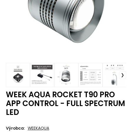
WEEK AQUA ROCKET T90 PRO
APP CONTROL - FULL SPECTRUM
LED
Výrobca:
WEEKAQUA