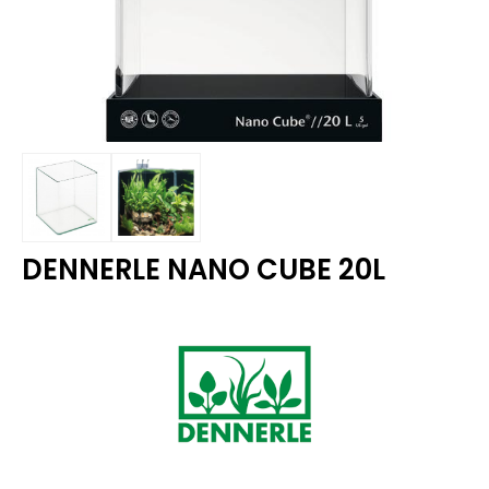
DENNERLE NANO CUBE 20L