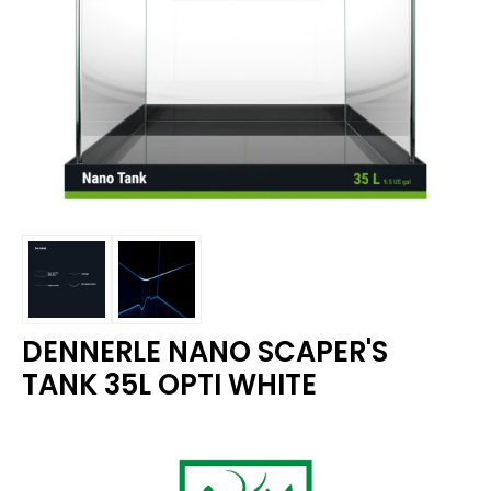
DENNERLE NANO SCAPER'S
TANK 35L OPTI WHITE