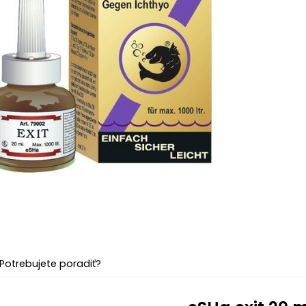
Potrebujete poradiť?