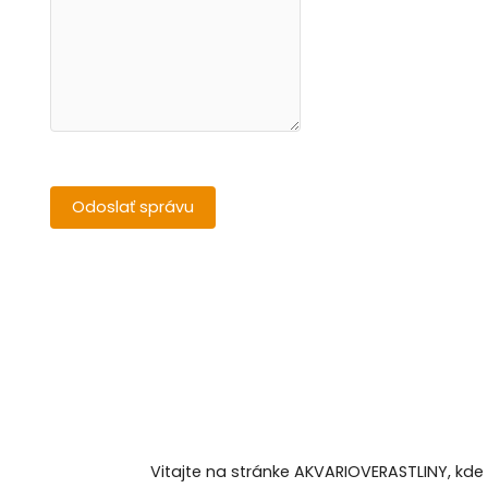
Vitajte na stránke AKVARIOVERASTLINY, kde