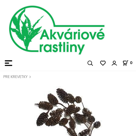
0
PRE KREVETKY