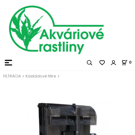
0
FILTRÁCIA
Kaskádové filtre